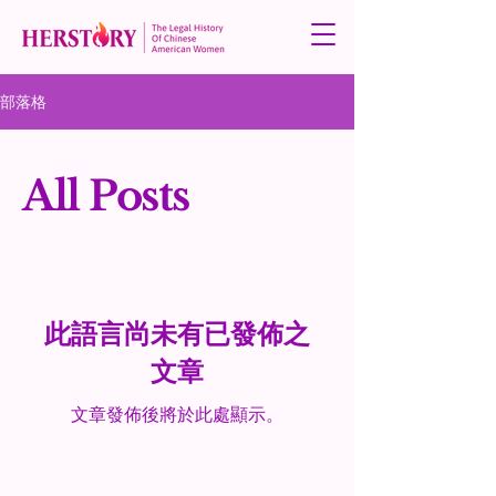
部落格
All Posts
此語言尚未有已發佈之
文章
文章發佈後將於此處顯示。